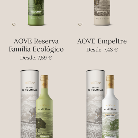
AOVE Reserva
AOVE Empeltre
Familia Ecológico
Desde:
7,43
€
Desde:
7,59
€