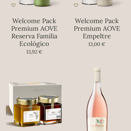
Welcome Pack
Welcome Pack
Premium AOVE
Premium AOVE
Reserva Familia
Empeltre
Ecológico
13,00
€
13,92
€