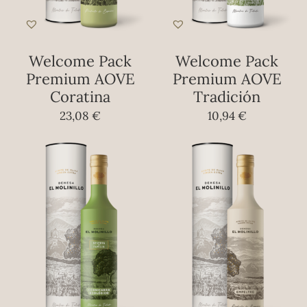
Welcome Pack
Welcome Pack
Premium AOVE
Premium AOVE
Coratina
Tradición
23,08
€
10,94
€