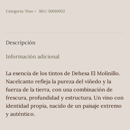
Categoría:
Vino
SKU:
50010052
Descripción
Información adicional
La esencia de los tintos de Dehesa El Molinillo.
Nacelcanto refleja la pureza del viñedo y la
fuerza de la tierra, con una combinación de
frescura, profundidad y estructura. Un vino con
identidad propia, nacido de un paisaje extremo
y auténtico.