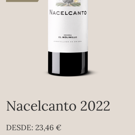
Nacelcanto 2022
DESDE:
23,46
€