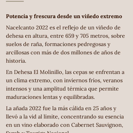
Potencia y frescura desde un viñedo extremo
Nacelcanto 2022 es el reflejo de un viñedo de
dehesa en altura, entre 659 y 705 metros, sobre
suelos de raña, formaciones pedregosas y
arcillosas con más de dos millones de años de
historia.
En Dehesa El Molinillo, las cepas se enfrentan a
un clima extremo, con inviernos fríos, veranos
intensos y una amplitud térmica que permite
maduraciones lentas y equilibradas.
La añada 2022 fue la más cálida en 25 años y
llevó a la vid al límite, concentrando su esencia
en un vino elaborado con Cabernet Sauvignon,