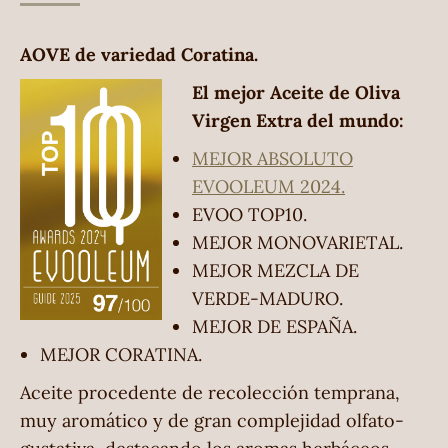
AOVE de variedad Coratina.
El mejor Aceite de Oliva
Virgen Extra del mundo:
MEJOR ABSOLUTO
EVOOLEUM 2024.
EVOO TOP10.
MEJOR MONOVARIETAL.
MEJOR MEZCLA DE
VERDE-MADURO.
MEJOR DE ESPAÑA.
MEJOR CORATINA.
Aceite procedente de recolección temprana,
muy aromático y de gran complejidad olfato-