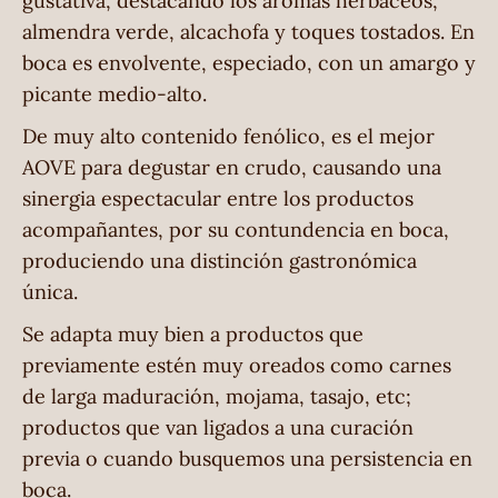
gustativa, destacando los aromas herbáceos,
almendra verde, alcachofa y toques tostados. En
boca es envolvente, especiado, con un amargo y
picante medio-alto.
De muy alto contenido fenólico, es el mejor
AOVE para degustar en crudo, causando una
sinergia espectacular entre los productos
acompañantes, por su contundencia en boca,
produciendo una distinción gastronómica
única.
Se adapta muy bien a productos que
previamente estén muy oreados como carnes
de larga maduración, mojama, tasajo, etc;
productos que van ligados a una curación
previa o cuando busquemos una persistencia en
boca.