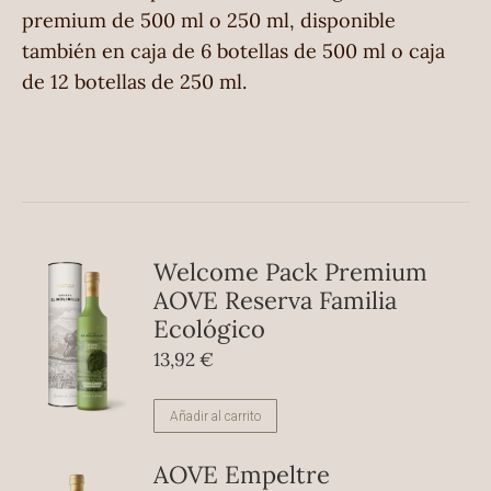
premium de 500 ml o 250 ml, disponible
también en caja de 6 botellas de 500 ml o caja
de 12 botellas de 250 ml.
Welcome Pack Premium
AOVE Reserva Familia
Ecológico
13,92
€
Añadir al carrito
AOVE Empeltre