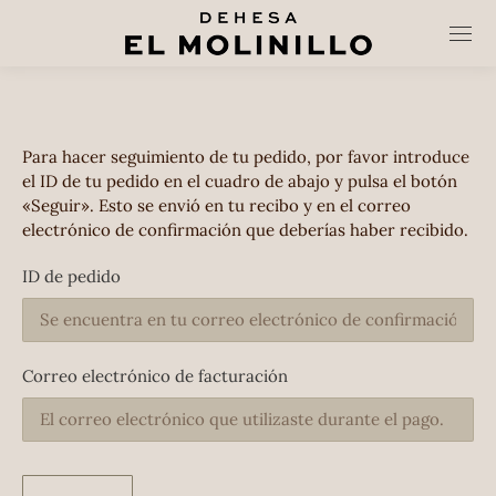
Para hacer seguimiento de tu pedido, por favor introduce
el ID de tu pedido en el cuadro de abajo y pulsa el botón
«Seguir». Esto se envió en tu recibo y en el correo
electrónico de confirmación que deberías haber recibido.
ID de pedido
Correo electrónico de facturación