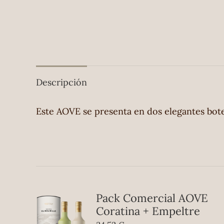
Descripción
Este AOVE se presenta en dos elegantes bot
Pack Comercial AOVE
Coratina + Empeltre