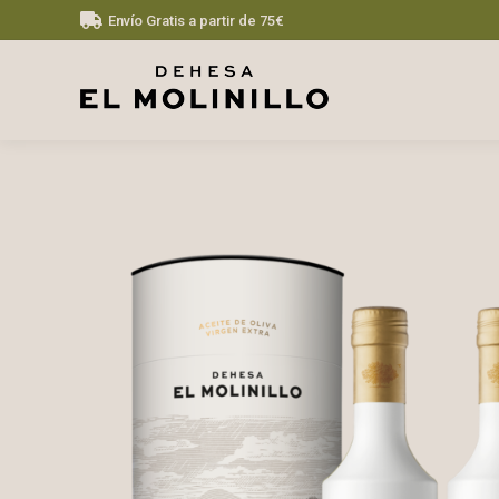
Envío Gratis a partir de 75€