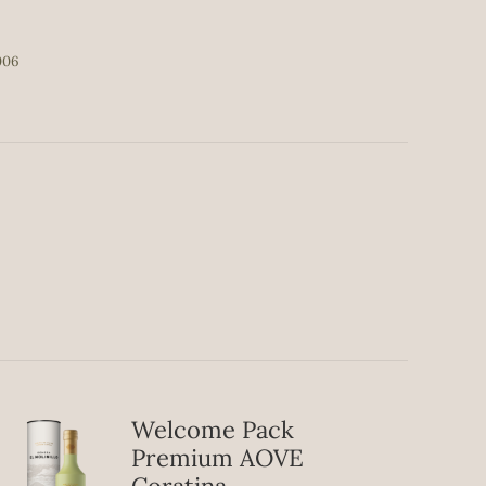
006
Welcome Pack
Premium AOVE