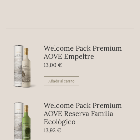
Welcome Pack Premium
AOVE Empeltre
13,00
€
Añadir al carrito
Welcome Pack Premium
AOVE Reserva Familia
Ecológico
13,92
€