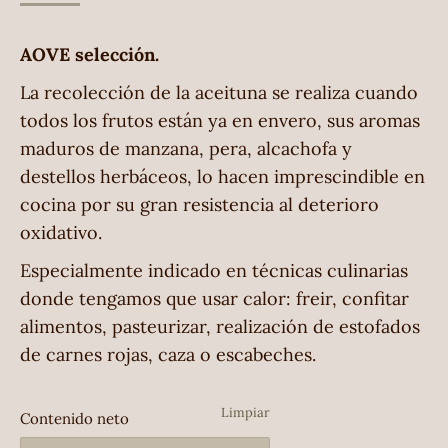
AOVE selección.
La recolección de la aceituna se realiza cuando
todos los frutos están ya en envero, sus aromas
maduros de manzana, pera, alcachofa y
destellos herbáceos, lo hacen imprescindible en
cocina por su gran resistencia al deterioro
oxidativo.
Especialmente indicado en técnicas culinarias
donde tengamos que usar calor: freir, confitar
alimentos, pasteurizar, realización de estofados
de carnes rojas, caza o escabeches.
Limpiar
Contenido neto