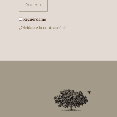
Acceso
Recuérdame
¿Olvidaste la contraseña?