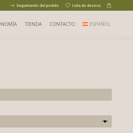
Seguimiento del pedido
Lista de deseos
ONOMÍA
TIENDA
CONTACTO
ESPAÑOL